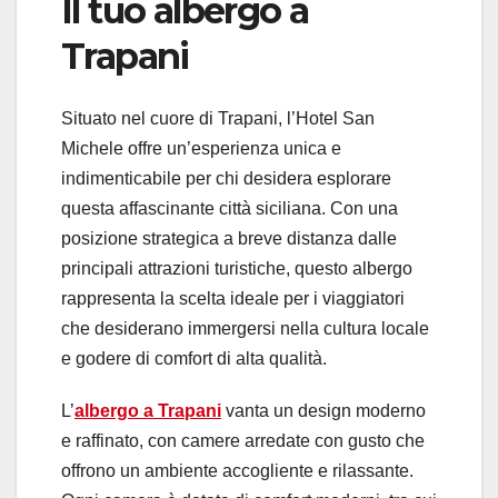
Il tuo albergo a
Trapani
Situato nel cuore di Trapani, l’Hotel San
Michele offre un’esperienza unica e
indimenticabile per chi desidera esplorare
questa affascinante città siciliana. Con una
posizione strategica a breve distanza dalle
principali attrazioni turistiche, questo albergo
rappresenta la scelta ideale per i viaggiatori
che desiderano immergersi nella cultura locale
e godere di comfort di alta qualità.
L’
albergo a Trapani
vanta un design moderno
e raffinato, con camere arredate con gusto che
offrono un ambiente accogliente e rilassante.