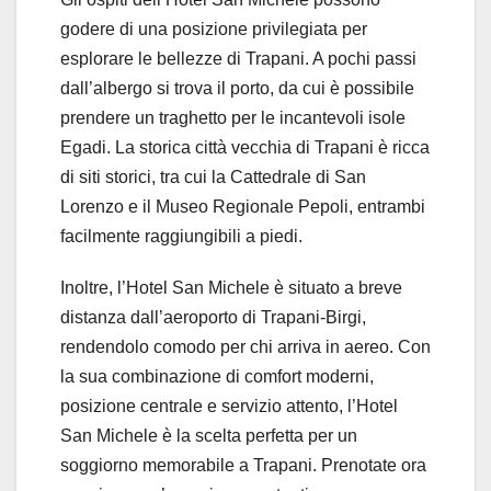
godere di una posizione privilegiata per
esplorare le bellezze di Trapani. A pochi passi
dall’albergo si trova il porto, da cui è possibile
prendere un traghetto per le incantevoli isole
Egadi. La storica città vecchia di Trapani è ricca
di siti storici, tra cui la Cattedrale di San
Lorenzo e il Museo Regionale Pepoli, entrambi
facilmente raggiungibili a piedi.
Inoltre, l’Hotel San Michele è situato a breve
distanza dall’aeroporto di Trapani-Birgi,
rendendolo comodo per chi arriva in aereo. Con
la sua combinazione di comfort moderni,
posizione centrale e servizio attento, l’Hotel
San Michele è la scelta perfetta per un
soggiorno memorabile a Trapani. Prenotate ora