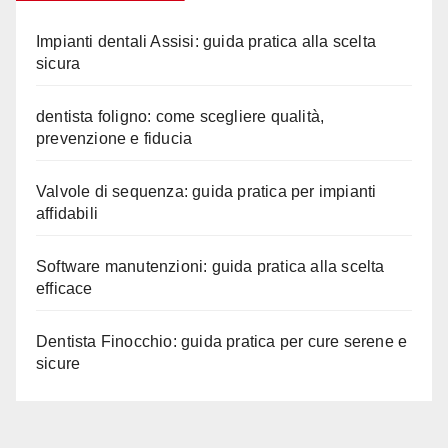
Impianti dentali Assisi: guida pratica alla scelta
sicura
dentista foligno: come scegliere qualità,
prevenzione e fiducia
Valvole di sequenza: guida pratica per impianti
affidabili
Software manutenzioni: guida pratica alla scelta
efficace
Dentista Finocchio: guida pratica per cure serene e
sicure