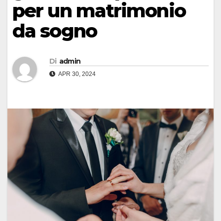
per un matrimonio
da sogno
Di
admin
APR 30, 2024