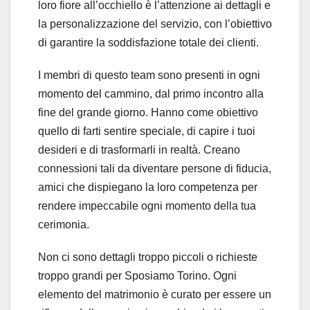
loro fiore all’occhiello è l’attenzione ai dettagli e
la personalizzazione del servizio, con l’obiettivo
di garantire la soddisfazione totale dei clienti.
I membri di questo team sono presenti in ogni
momento del cammino, dal primo incontro alla
fine del grande giorno. Hanno come obiettivo
quello di farti sentire speciale, di capire i tuoi
desideri e di trasformarli in realtà. Creano
connessioni tali da diventare persone di fiducia,
amici che dispiegano la loro competenza per
rendere impeccabile ogni momento della tua
cerimonia.
Non ci sono dettagli troppo piccoli o richieste
troppo grandi per Sposiamo Torino. Ogni
elemento del matrimonio è curato per essere un