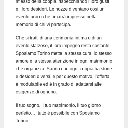
riflesso della coppia, rispecchiando i loro gusti
e i loro desideri. Le nozze diventano così un
evento unico che rimarrà impresso nella
memoria di chi vi partecipa.
Che si tratti di una cerimonia intima o di un
evento sfarzoso, il loro impegno resta costante.
Sposiamo Torino mette la stessa cura, lo stesso
amore e la stessa attenzione in ogni matrimonio
che organizza. Sanno che ogni coppia ha storie
e desideri diversi, e per questo motivo, l’offerta
è modulabile ed è in grado di adattarsi alle
esigenze di ognuno.
Il tuo sogno, il tuo matrimonio, il tuo giorno
perfetto…. tutto è possibile con Sposiamo
Torino.