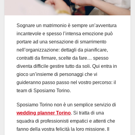
Sognare un matrimonio è sempre un’avventura
incantevole e spesso l’intensa emozione può
portare ad una sensazione di smarrimento
nell’organizzazione: dettagli da pianificare,
contratti da firmare, scelte da fare… spesso
diventa difficile gestire tutto da soli. Qui entra in
gioco un’insieme di personaggi che vi
guideranno passo passo nel vostro percorso: il
team di Sposiamo Torino.
Sposiamo Torino non è un semplice servizio di
wedding planner Torino
. Si tratta di una
squadra di professionisti empatici e attenti che
fanno della vostra felicità la loro missione. Il