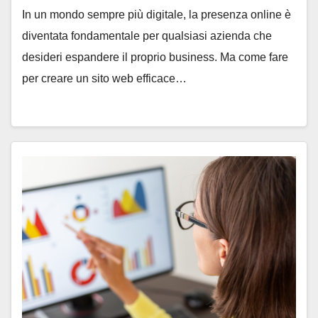
In un mondo sempre più digitale, la presenza online è
diventata fondamentale per qualsiasi azienda che
desideri espandere il proprio business. Ma come fare
per creare un sito web efficace…