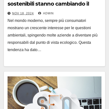
sostenibili stanno cambiando il
mercato
NOV 18, 2024
ADMIN
Nel mondo moderno, sempre più consumatori
mostrano un crescente interesse per le questioni
ambientali, spingendo molte aziende a diventare più
responsabili dal punto di vista ecologico. Questa
tendenza ha dato…