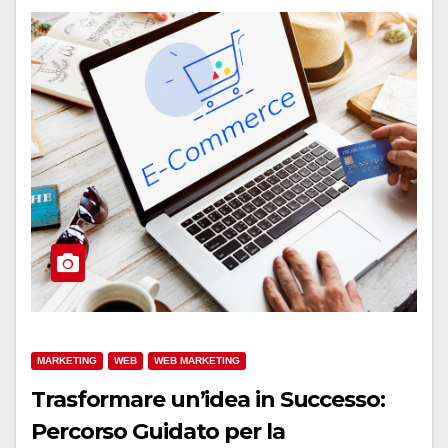
MARKETING
WEB
WEB MARKETING
Trasformare un’idea in Successo:
Percorso Guidato per la