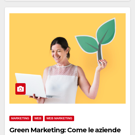
MARKETING
WEB
WEB MARKETING
Green Marketing: Come le aziende