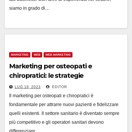
siamo in grado di…
MARKETING
WEB
WEB MARKETING
Marketing per osteopati e
chiropratici: le strategie
LUG 18, 2023
EDITOR
Il marketing per osteopati e chiropratici è
fondamentale per attrarre nuovi pazienti e fidelizzare
quelli esistenti. Il settore sanitario è diventato sempre
più competitivo e gli operatori sanitari devono
differenziare…