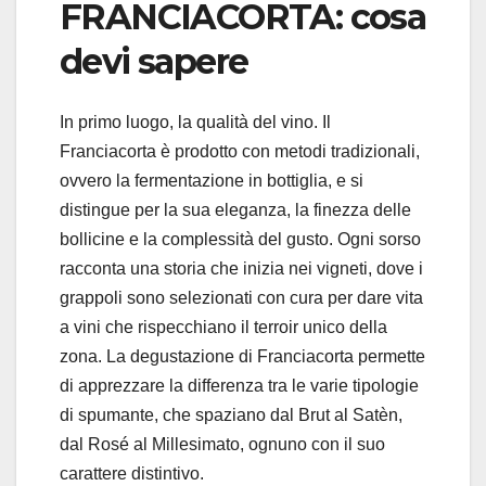
FRANCIACORTA: cosa
devi sapere
In primo luogo, la qualità del vino. Il
Franciacorta è prodotto con metodi tradizionali,
ovvero la fermentazione in bottiglia, e si
distingue per la sua eleganza, la finezza delle
bollicine e la complessità del gusto. Ogni sorso
racconta una storia che inizia nei vigneti, dove i
grappoli sono selezionati con cura per dare vita
a vini che rispecchiano il terroir unico della
zona. La degustazione di Franciacorta permette
di apprezzare la differenza tra le varie tipologie
di spumante, che spaziano dal Brut al Satèn,
dal Rosé al Millesimato, ognuno con il suo
carattere distintivo.