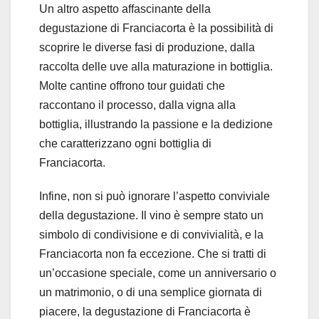
Un altro aspetto affascinante della
degustazione di Franciacorta è la possibilità di
scoprire le diverse fasi di produzione, dalla
raccolta delle uve alla maturazione in bottiglia.
Molte cantine offrono tour guidati che
raccontano il processo, dalla vigna alla
bottiglia, illustrando la passione e la dedizione
che caratterizzano ogni bottiglia di
Franciacorta.
Infine, non si può ignorare l’aspetto conviviale
della degustazione. Il vino è sempre stato un
simbolo di condivisione e di convivialità, e la
Franciacorta non fa eccezione. Che si tratti di
un’occasione speciale, come un anniversario o
un matrimonio, o di una semplice giornata di
piacere, la degustazione di Franciacorta è