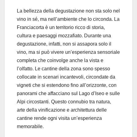
La bellezza della degustazione non sta solo nel
vino in sé, ma nell’ambiente che lo circonda. La
Franciacorta è un territorio ricco di storia,
cultura e paesaggi mozzafiato. Durante una
degustazione, infatti, non si assapora solo il
vino, ma si può vivere un’esperienza sensoriale
completa che coinvolge anche la vista e
l’olfatto. Le cantine della zona sono spesso
collocate in scenari incantevoli, circondate da
vigneti che si estendono fino all’orizzonte, con
panorami che affacciano sul Lago d’Iseo e sulle
Alpi circostanti. Questo connubio tra natura,
arte della vinificazione e architettura delle
cantine rende ogni visita un’esperienza
memorabile.