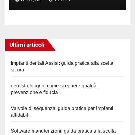
OTT 22, 2025
EDITOR
Ultimi articoli
Impianti dentali Assisi: guida pratica alla scelta
sicura
dentista foligno: come scegliere qualità,
prevenzione e fiducia
Valvole di sequenza: guida pratica per impianti
affidabili
Software manutenzioni: guida pratica alla scelta