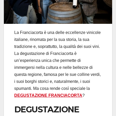
La Franciacorta è una delle eccellenze vinicole
italiane, rinomata per la sua storia, la sua
tradizione e, soprattutto, la qualità dei suoi vini.
La degustazione di Franciacorta è
un’esperienza unica che permette di
immergersi nella cultura e nelle bellezze di
questa regione, famosa per le sue colline verdi,
i suoi borghi storici e, naturalmente, i suoi
spumanti. Ma cosa rende così speciale la
DEGUSTAZIONE FRANCIACORTA
?
DEGUSTAZIONE