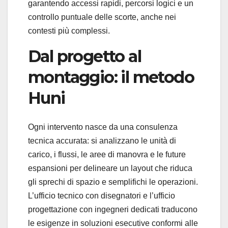
garantendo accessi rapidi, percorsi logici e un
controllo puntuale delle scorte, anche nei
contesti più complessi.
Dal progetto al
montaggio: il metodo
Huni
Ogni intervento nasce da una consulenza
tecnica accurata: si analizzano le unità di
carico, i flussi, le aree di manovra e le future
espansioni per delineare un layout che riduca
gli sprechi di spazio e semplifichi le operazioni.
L’ufficio tecnico con disegnatori e l’ufficio
progettazione con ingegneri dedicati traducono
le esigenze in soluzioni esecutive conformi alle