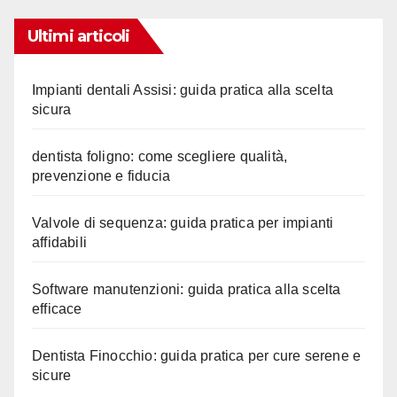
Ultimi articoli
Impianti dentali Assisi: guida pratica alla scelta
sicura
dentista foligno: come scegliere qualità,
prevenzione e fiducia
Valvole di sequenza: guida pratica per impianti
affidabili
Software manutenzioni: guida pratica alla scelta
efficace
Dentista Finocchio: guida pratica per cure serene e
sicure