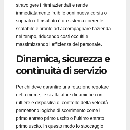
stravolgere i ritmi aziendali e rende
immediatamente fruibile ogni nuova corsia o
soppalco. Il risultato è un sistema coerente,
scalabile e pronto ad accompagnare l’azienda
nel tempo, riducendo costi occulti e
massimizzando l’efficienza del personale.
Dinamica, sicurezza e
continuità di servizio
Per chi deve garantire una rotazione regolare
della merce, le scaffalature dinamiche con
rulliere e dispositivi di controllo della velocità
permettono logiche di scorrimento come il
primo entrato primo uscito o l’ultimo entrato
primo uscito. In questo modo lo stoccaggio