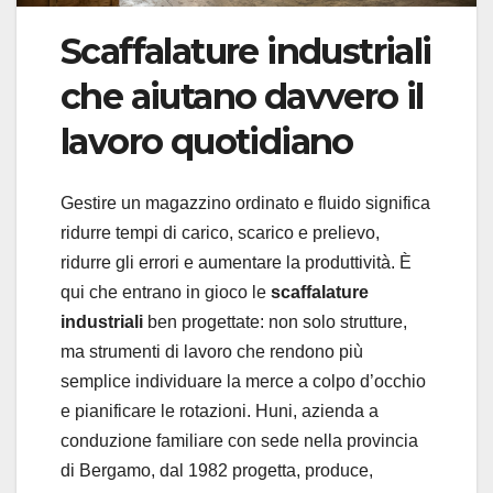
Scaffalature industriali
che aiutano davvero il
lavoro quotidiano
Gestire un magazzino ordinato e fluido significa
ridurre tempi di carico, scarico e prelievo,
ridurre gli errori e aumentare la produttività. È
qui che entrano in gioco le
scaffalature
industriali
ben progettate: non solo strutture,
ma strumenti di lavoro che rendono più
semplice individuare la merce a colpo d’occhio
e pianificare le rotazioni. Huni, azienda a
conduzione familiare con sede nella provincia
di Bergamo, dal 1982 progetta, produce,