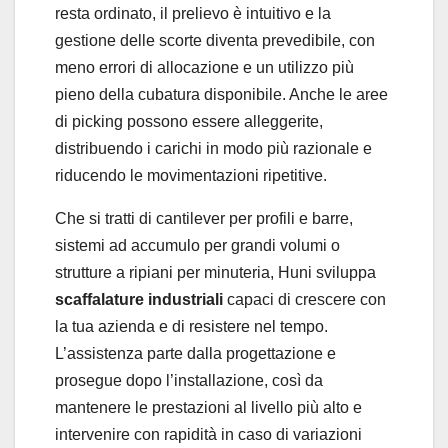
resta ordinato, il prelievo è intuitivo e la
gestione delle scorte diventa prevedibile, con
meno errori di allocazione e un utilizzo più
pieno della cubatura disponibile. Anche le aree
di picking possono essere alleggerite,
distribuendo i carichi in modo più razionale e
riducendo le movimentazioni ripetitive.
Che si tratti di cantilever per profili e barre,
sistemi ad accumulo per grandi volumi o
strutture a ripiani per minuteria, Huni sviluppa
scaffalature industriali
capaci di crescere con
la tua azienda e di resistere nel tempo.
L’assistenza parte dalla progettazione e
prosegue dopo l’installazione, così da
mantenere le prestazioni al livello più alto e
intervenire con rapidità in caso di variazioni