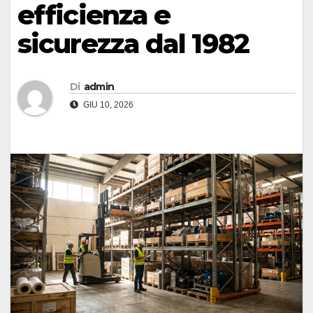
efficienza e
sicurezza dal 1982
Di
admin
GIU 10, 2026