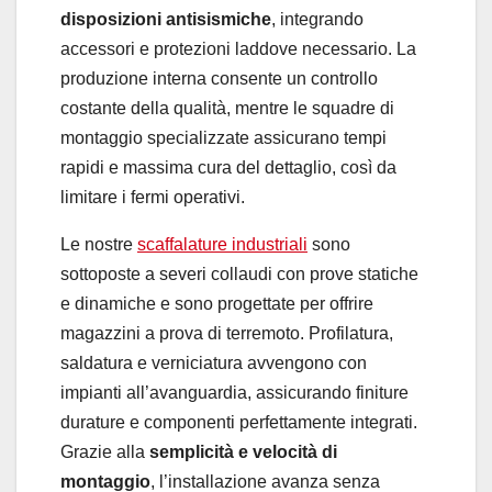
disposizioni antisismiche
, integrando
accessori e protezioni laddove necessario. La
produzione interna consente un controllo
costante della qualità, mentre le squadre di
montaggio specializzate assicurano tempi
rapidi e massima cura del dettaglio, così da
limitare i fermi operativi.
Le nostre
scaffalature industriali
sono
sottoposte a severi collaudi con prove statiche
e dinamiche e sono progettate per offrire
magazzini a prova di terremoto. Profilatura,
saldatura e verniciatura avvengono con
impianti all’avanguardia, assicurando finiture
durature e componenti perfettamente integrati.
Grazie alla
semplicità e velocità di
montaggio
, l’installazione avanza senza