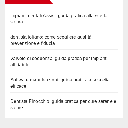
Impianti dentali Assisi: guida pratica alla scelta
sicura
dentista foligno: come scegliere qualità,
prevenzione e fiducia
Valvole di sequenza: guida pratica per impianti
affidabili
Software manutenzioni: guida pratica alla scelta
efficace
Dentista Finocchio: guida pratica per cure serene e
sicure