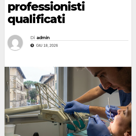
professionisti
qualificati
Di
admin
GIU 18, 2026