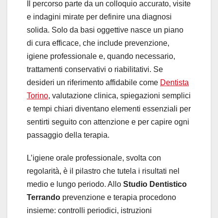
Il percorso parte da un colloquio accurato, visite
e indagini mirate per definire una diagnosi
solida. Solo da basi oggettive nasce un piano
di cura efficace, che include prevenzione,
igiene professionale e, quando necessario,
trattamenti conservativi o riabilitativi. Se
desideri un riferimento affidabile come
Dentista
Torino
, valutazione clinica, spiegazioni semplici
e tempi chiari diventano elementi essenziali per
sentirti seguito con attenzione e per capire ogni
passaggio della terapia.
L’igiene orale professionale, svolta con
regolarità, è il pilastro che tutela i risultati nel
medio e lungo periodo. Allo
Studio Dentistico
Terrando
prevenzione e terapia procedono
insieme: controlli periodici, istruzioni