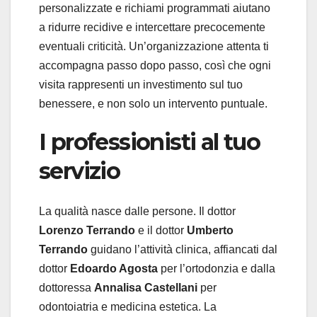
personalizzate e richiami programmati aiutano
a ridurre recidive e intercettare precocemente
eventuali criticità. Un’organizzazione attenta ti
accompagna passo dopo passo, così che ogni
visita rappresenti un investimento sul tuo
benessere, e non solo un intervento puntuale.
I professionisti al tuo
servizio
La qualità nasce dalle persone. Il dottor
Lorenzo Terrando
e il dottor
Umberto
Terrando
guidano l’attività clinica, affiancati dal
dottor
Edoardo Agosta
per l’ortodonzia e dalla
dottoressa
Annalisa Castellani
per
odontoiatria e medicina estetica. La