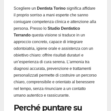
Scegliere un
Dentista Torino
significa affidare
il proprio sorriso a mani esperte che sanno
coniugare competenza clinica e attenzione alla
persona. Presso lo
Studio Dentistico
Terrando
questa visione si traduce in un
approccio concreto, capace di integrare
odontoiatria, igiene orale e assistenza con un
obiettivo chiaro: offrire risultati duraturi e
un’esperienza di cura serena. L’armonia tra
diagnosi accurata, prevenzione e trattamenti
personalizzati permette di costruire un percorso
chiaro, comprensibile e orientato al benessere
nel tempo, senza rinunciare a un contatto
umano autentico e rassicurante.
Perché puntare su