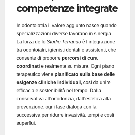
competenze integrate
In odontoiatria il valore aggiunto nasce quando
specializzazioni diverse lavorano in sinergia.
La forza dello
Studio Terrando
è l’integrazione
tra odontoiatri, igienisti dentali e assistenti, che
consente di proporre
percorsi di cura
coordinati
e realmente su misura. Ogni piano
terapeutico viene
pianificato sulla base delle
esigenze cliniche individuali
, così da unire
efficacia e sostenibilità nel tempo. Dalla
conservativa all’ortodonzia, dall’estetica alla
prevenzione, ogni fase dialoga con la
successiva per ridurre invasività, tempi e costi
superflui.