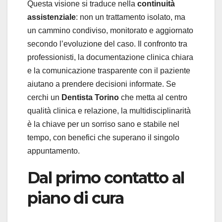
Questa visione si traduce nella
continuità
assistenziale
: non un trattamento isolato, ma
un cammino condiviso, monitorato e aggiornato
secondo l’evoluzione del caso. Il confronto tra
professionisti, la documentazione clinica chiara
e la comunicazione trasparente con il paziente
aiutano a prendere decisioni informate. Se
cerchi un
Dentista Torino
che metta al centro
qualità clinica e relazione, la multidisciplinarità
è la chiave per un sorriso sano e stabile nel
tempo, con benefici che superano il singolo
appuntamento.
Dal primo contatto al
piano di cura