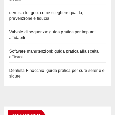
dentista foligno: come scegliere qualità,
prevenzione e fiducia
Valvole di sequenza: guida pratica per impianti
affidabili
Software manutenzioni: guida pratica alla scelta
efficace
Dentista Finocchio: guida pratica per cure serene e
sicure