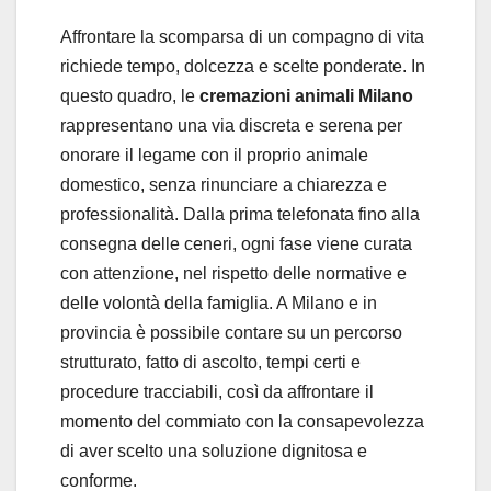
Affrontare la scomparsa di un compagno di vita
richiede tempo, dolcezza e scelte ponderate. In
questo quadro, le
cremazioni animali Milano
rappresentano una via discreta e serena per
onorare il legame con il proprio animale
domestico, senza rinunciare a chiarezza e
professionalità. Dalla prima telefonata fino alla
consegna delle ceneri, ogni fase viene curata
con attenzione, nel rispetto delle normative e
delle volontà della famiglia. A Milano e in
provincia è possibile contare su un percorso
strutturato, fatto di ascolto, tempi certi e
procedure tracciabili, così da affrontare il
momento del commiato con la consapevolezza
di aver scelto una soluzione dignitosa e
conforme.