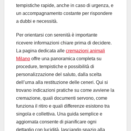
tempistiche rapide, anche in caso di urgenza, e
un accompagnamento costante per rispondere
a dubbi e necessità.
Per orientarsi con serenità è importante
ricevere informazioni chiare prima di decidere.
La pagina dedicata alle
cremazioni animali
Milano
offre una panoramica completa su
procedure, tempistiche e possibilità di
personalizzazione del saluto, dalla scelta
dell’urna alla restituzione delle ceneri. Qui si
trovano indicazioni pratiche su come avviene la
cremazione, quali documenti servono, come
funziona il ritiro e quali differenze esistono tra
singola e collettiva. Una guida semplice e
aggiornata consente di pianificare ogni
dettaglio con lucidità, lasciando spazio alla