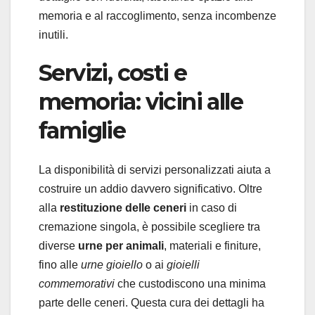
memoria e al raccoglimento, senza incombenze
inutili.
Servizi, costi e
memoria: vicini alle
famiglie
La disponibilità di servizi personalizzati aiuta a
costruire un addio davvero significativo. Oltre
alla
restituzione delle ceneri
in caso di
cremazione singola, è possibile scegliere tra
diverse
urne per animali
, materiali e finiture,
fino alle
urne gioiello
o ai
gioielli
commemorativi
che custodiscono una minima
parte delle ceneri. Questa cura dei dettagli ha