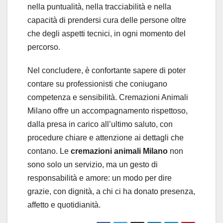
nella puntualità, nella tracciabilità e nella
capacità di prendersi cura delle persone oltre
che degli aspetti tecnici, in ogni momento del
percorso.
Nel concludere, è confortante sapere di poter
contare su professionisti che coniugano
competenza e sensibilità. Cremazioni Animali
Milano offre un accompagnamento rispettoso,
dalla presa in carico all’ultimo saluto, con
procedure chiare e attenzione ai dettagli che
contano. Le
cremazioni animali Milano
non
sono solo un servizio, ma un gesto di
responsabilità e amore: un modo per dire
grazie, con dignità, a chi ci ha donato presenza,
affetto e quotidianità.