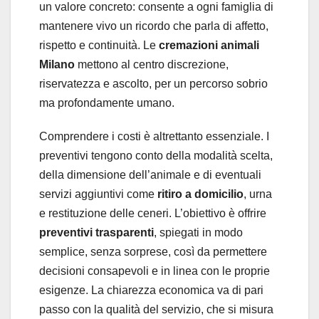
un valore concreto: consente a ogni famiglia di
mantenere vivo un ricordo che parla di affetto,
rispetto e continuità. Le
cremazioni animali
Milano
mettono al centro discrezione,
riservatezza e ascolto, per un percorso sobrio
ma profondamente umano.
Comprendere i costi è altrettanto essenziale. I
preventivi tengono conto della modalità scelta,
della dimensione dell’animale e di eventuali
servizi aggiuntivi come
ritiro a domicilio
, urna
e restituzione delle ceneri. L’obiettivo è offrire
preventivi trasparenti
, spiegati in modo
semplice, senza sorprese, così da permettere
decisioni consapevoli e in linea con le proprie
esigenze. La chiarezza economica va di pari
passo con la qualità del servizio, che si misura