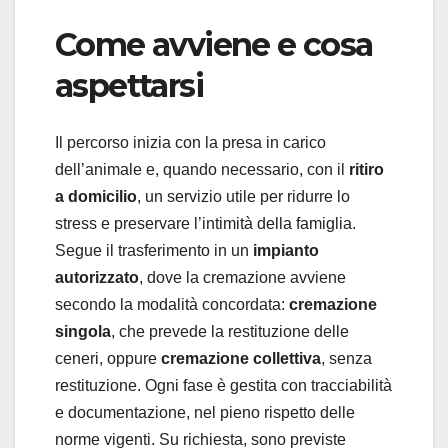
Come avviene e cosa
aspettarsi
Il percorso inizia con la presa in carico
dell’animale e, quando necessario, con il
ritiro
a domicilio
, un servizio utile per ridurre lo
stress e preservare l’intimità della famiglia.
Segue il trasferimento in un
impianto
autorizzato
, dove la cremazione avviene
secondo la modalità concordata:
cremazione
singola
, che prevede la restituzione delle
ceneri, oppure
cremazione collettiva
, senza
restituzione. Ogni fase è gestita con tracciabilità
e documentazione, nel pieno rispetto delle
norme vigenti. Su richiesta, sono previste