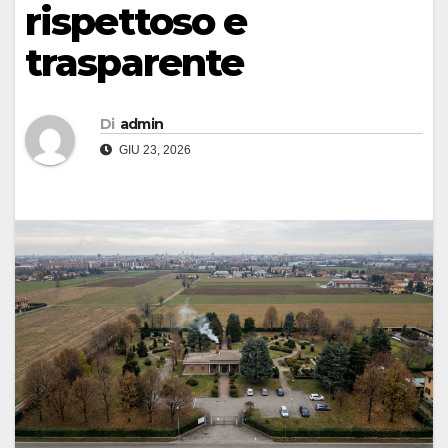
rispettoso e
trasparente
Di
admin
GIU 23, 2026