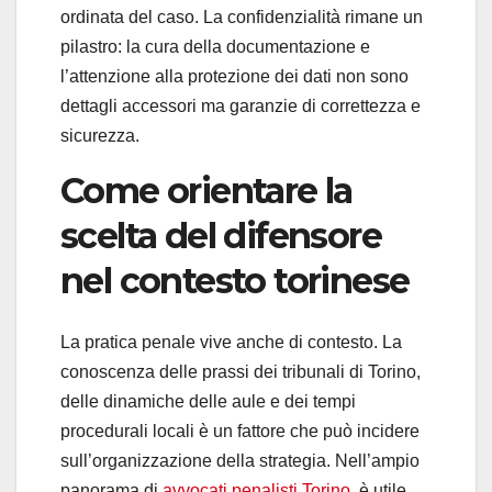
ordinata del caso. La confidenzialità rimane un
pilastro: la cura della documentazione e
l’attenzione alla protezione dei dati non sono
dettagli accessori ma garanzie di correttezza e
sicurezza.
Come orientare la
scelta del difensore
nel contesto torinese
La pratica penale vive anche di contesto. La
conoscenza delle prassi dei tribunali di Torino,
delle dinamiche delle aule e dei tempi
procedurali locali è un fattore che può incidere
sull’organizzazione della strategia. Nell’ampio
panorama di
avvocati penalisti Torino
, è utile