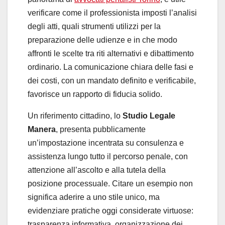
verificare come il professionista imposti l’analisi
degli atti, quali strumenti utilizzi per la
preparazione delle udienze e in che modo
affronti le scelte tra riti alternativi e dibattimento
ordinario. La comunicazione chiara delle fasi e
dei costi, con un mandato definito e verificabile,
favorisce un rapporto di fiducia solido.
Un riferimento cittadino, lo
Studio Legale
Manera
, presenta pubblicamente
un’impostazione incentrata su consulenza e
assistenza lungo tutto il percorso penale, con
attenzione all’ascolto e alla tutela della
posizione processuale. Citare un esempio non
significa aderire a uno stile unico, ma
evidenziare pratiche oggi considerate virtuose:
trasparenza informativa, organizzazione dei