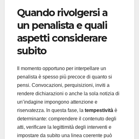
Quando rivolgersi a
un penalista e quali
aspetti considerare
subito
Il momento opportuno per interpellare un
penalista è spesso più precoce di quanto si
pensi. Convocazioni, perquisizioni, inviti a
rendere dichiarazioni o anche la sola notizia di
un’indagine impongono attenzione e
riservatezza. In questa fase, la
tempestività
è
determinante: comprendere il contenuto degli
atti, verificare la legittimità degli interventi e
impostare da subito una linea coerente può