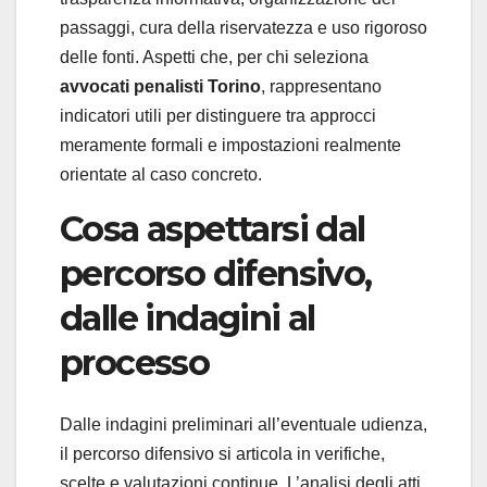
passaggi, cura della riservatezza e uso rigoroso
delle fonti. Aspetti che, per chi seleziona
avvocati penalisti Torino
, rappresentano
indicatori utili per distinguere tra approcci
meramente formali e impostazioni realmente
orientate al caso concreto.
Cosa aspettarsi dal
percorso difensivo,
dalle indagini al
processo
Dalle indagini preliminari all’eventuale udienza,
il percorso difensivo si articola in verifiche,
scelte e valutazioni continue. L’analisi degli atti