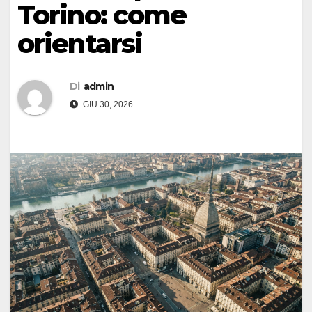
Torino: come
orientarsi
Di
admin
GIU 30, 2026