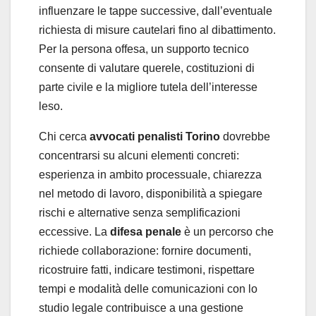
influenzare le tappe successive, dall’eventuale
richiesta di misure cautelari fino al dibattimento.
Per la persona offesa, un supporto tecnico
consente di valutare querele, costituzioni di
parte civile e la migliore tutela dell’interesse
leso.
Chi cerca
avvocati penalisti Torino
dovrebbe
concentrarsi su alcuni elementi concreti:
esperienza in ambito processuale, chiarezza
nel metodo di lavoro, disponibilità a spiegare
rischi e alternative senza semplificazioni
eccessive. La
difesa penale
è un percorso che
richiede collaborazione: fornire documenti,
ricostruire fatti, indicare testimoni, rispettare
tempi e modalità delle comunicazioni con lo
studio legale contribuisce a una gestione