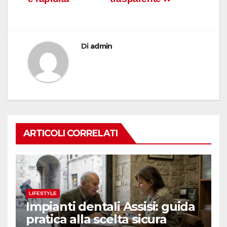
Di
admin
ARTICOLI CORRELATI
LIFESTYLE
Impianti dentali Assisi: guida
pratica alla scelta sicura