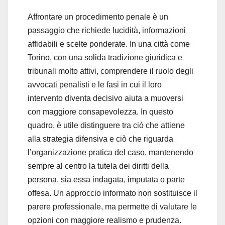
Affrontare un procedimento penale è un
passaggio che richiede lucidità, informazioni
affidabili e scelte ponderate. In una città come
Torino, con una solida tradizione giuridica e
tribunali molto attivi, comprendere il ruolo degli
avvocati penalisti e le fasi in cui il loro
intervento diventa decisivo aiuta a muoversi
con maggiore consapevolezza. In questo
quadro, è utile distinguere tra ciò che attiene
alla strategia difensiva e ciò che riguarda
l’organizzazione pratica del caso, mantenendo
sempre al centro la tutela dei diritti della
persona, sia essa indagata, imputata o parte
offesa. Un approccio informato non sostituisce il
parere professionale, ma permette di valutare le
opzioni con maggiore realismo e prudenza.