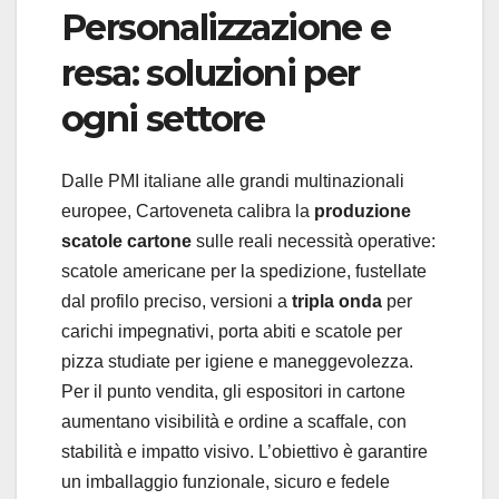
Personalizzazione e
resa: soluzioni per
ogni settore
Dalle PMI italiane alle grandi multinazionali
europee, Cartoveneta calibra la
produzione
scatole cartone
sulle reali necessità operative:
scatole americane per la spedizione, fustellate
dal profilo preciso, versioni a
tripla onda
per
carichi impegnativi, porta abiti e scatole per
pizza studiate per igiene e maneggevolezza.
Per il punto vendita, gli espositori in cartone
aumentano visibilità e ordine a scaffale, con
stabilità e impatto visivo. L’obiettivo è garantire
un imballaggio funzionale, sicuro e fedele