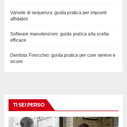
Valvole di sequenza: guida pratica per impianti
affidabili
Software manutenzioni: guida pratica alla scelta
efficace
Dentista Finocchio: guida pratica per cure serene e
sicure
TI SEI PERSO