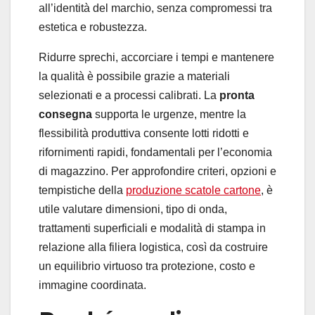
all’identità del marchio, senza compromessi tra
estetica e robustezza.
Ridurre sprechi, accorciare i tempi e mantenere
la qualità è possibile grazie a materiali
selezionati e a processi calibrati. La
pronta
consegna
supporta le urgenze, mentre la
flessibilità produttiva consente lotti ridotti e
rifornimenti rapidi, fondamentali per l’economia
di magazzino. Per approfondire criteri, opzioni e
tempistiche della
produzione scatole cartone
, è
utile valutare dimensioni, tipo di onda,
trattamenti superficiali e modalità di stampa in
relazione alla filiera logistica, così da costruire
un equilibrio virtuoso tra protezione, costo e
immagine coordinata.