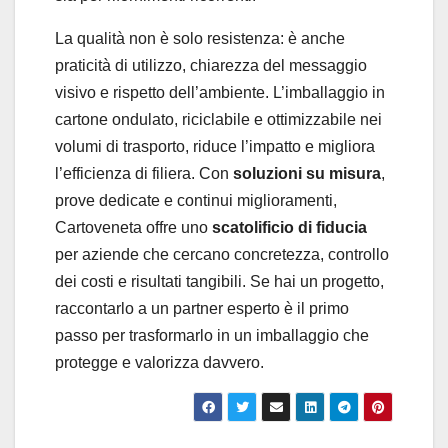
La qualità non è solo resistenza: è anche
praticità di utilizzo, chiarezza del messaggio
visivo e rispetto dell’ambiente. L’imballaggio in
cartone ondulato, riciclabile e ottimizzabile nei
volumi di trasporto, riduce l’impatto e migliora
l’efficienza di filiera. Con
soluzioni su misura
,
prove dedicate e continui miglioramenti,
Cartoveneta offre uno
scatolificio di fiducia
per aziende che cercano concretezza, controllo
dei costi e risultati tangibili. Se hai un progetto,
raccontarlo a un partner esperto è il primo
passo per trasformarlo in un imballaggio che
protegge e valorizza davvero.