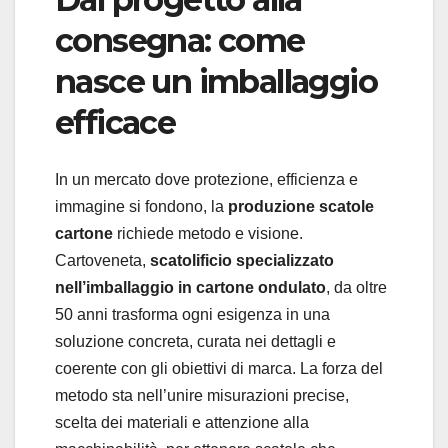
consegna: come
nasce un imballaggio
efficace
In un mercato dove protezione, efficienza e
immagine si fondono, la
produzione scatole
cartone
richiede metodo e visione.
Cartoveneta,
scatolificio specializzato
nell’imballaggio in cartone ondulato
, da oltre
50 anni trasforma ogni esigenza in una
soluzione concreta, curata nei dettagli e
coerente con gli obiettivi di marca. La forza del
metodo sta nell’unire misurazioni precise,
scelta dei materiali e attenzione alla