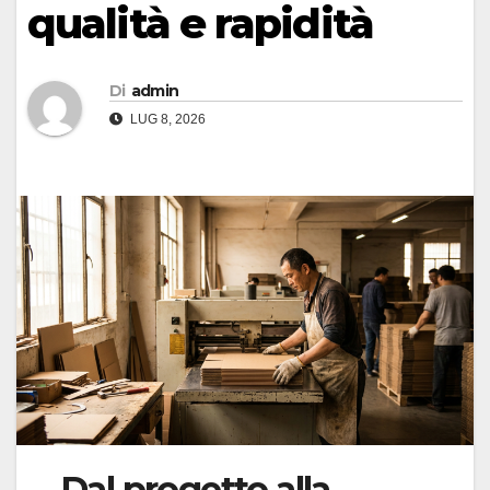
qualità e rapidità
Di
admin
LUG 8, 2026
Dal progetto alla