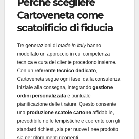
Perché scegliere
Cartoveneta come
scatolificio di fiducia
Tre generazioni di
made in Italy
hanno
modellato un approccio in cui competenza
tecnica e cura del cliente procedono insieme.
Con un
referente tecnico dedicato
,
Cartoveneta segue ogni fase, dalla consulenza
iniziale alla consegna, integrando
gestione
ordini personalizzata
e puntuale
pianificazione delle tirature. Questo consente
una
produzione scatole cartone
affidabile,
prevedibile nelle tempistiche e coerente con gli
standard richiesti, sia per nuove linee prodotto
sia per rifornimenti ricorrenti.