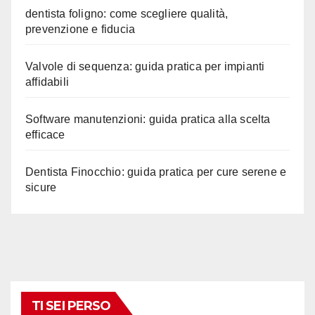
dentista foligno: come scegliere qualità,
prevenzione e fiducia
Valvole di sequenza: guida pratica per impianti
affidabili
Software manutenzioni: guida pratica alla scelta
efficace
Dentista Finocchio: guida pratica per cure serene e
sicure
TI SEI PERSO