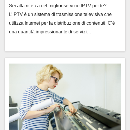
Sei alla ricerca del miglior servizio IPTV per te?
L’IPTV è un sistema di trasmissione televisiva che
utilizza Internet per la distribuzione di contenuti. C’è
una quantità impressionante di servizi…