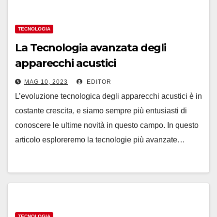
TECNOLOGIA
La Tecnologia avanzata degli
apparecchi acustici
MAG 10, 2023
EDITOR
L’evoluzione tecnologica degli apparecchi acustici è in
costante crescita, e siamo sempre più entusiasti di
conoscere le ultime novità in questo campo. In questo
articolo esploreremo la tecnologie più avanzate…
TECNOLOGIA