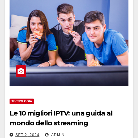
TECNOLOGIA
Le 10 migliori IPTV: una guida al
mondo dello streaming
SET 2, 2024
ADMIN