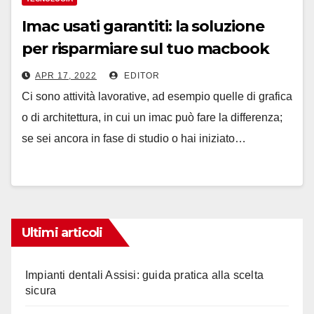
Imac usati garantiti: la soluzione
per risparmiare sul tuo macbook
APR 17, 2022
EDITOR
Ci sono attività lavorative, ad esempio quelle di grafica
o di architettura, in cui un imac può fare la differenza;
se sei ancora in fase di studio o hai iniziato…
Ultimi articoli
Impianti dentali Assisi: guida pratica alla scelta
sicura