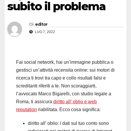
subito il problema
Di
editor
LUG 7, 2022
Fai social network, hai un’immagine pubblica o
gestisci un’attività recensita online: sui motori di
ricerca ti trovi tra capo e collo risultati falsi e
screditanti riferiti a te. Non scoraggiarti,
l’avvocato Marco Bigarelli, con studio legale a
Roma, ti assicura
diritto all’ oblio e web
reputation
riabilitata. Ecco cosa significa:
diritto all’ oblio: i dati sul tuo conto sono