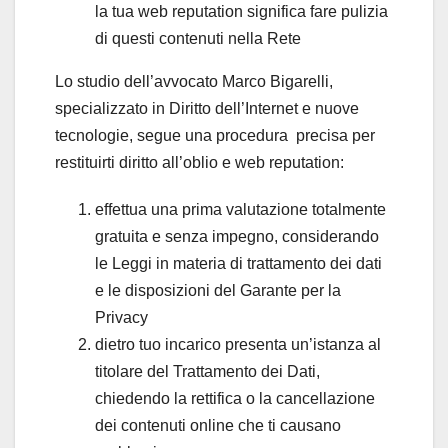
la tua web reputation significa fare pulizia
di questi contenuti nella Rete
Lo studio dell’avvocato Marco Bigarelli,
specializzato in Diritto dell’Internet e nuove
tecnologie, segue una procedura precisa per
restituirti diritto all’oblio e web reputation:
effettua una prima valutazione totalmente
gratuita e senza impegno, considerando
le Leggi in materia di trattamento dei dati
e le disposizioni del Garante per la
Privacy
dietro tuo incarico presenta un’istanza al
titolare del Trattamento dei Dati,
chiedendo la rettifica o la cancellazione
dei contenuti online che ti causano