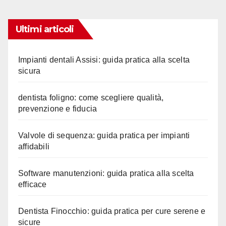
Ultimi articoli
Impianti dentali Assisi: guida pratica alla scelta
sicura
dentista foligno: come scegliere qualità,
prevenzione e fiducia
Valvole di sequenza: guida pratica per impianti
affidabili
Software manutenzioni: guida pratica alla scelta
efficace
Dentista Finocchio: guida pratica per cure serene e
sicure