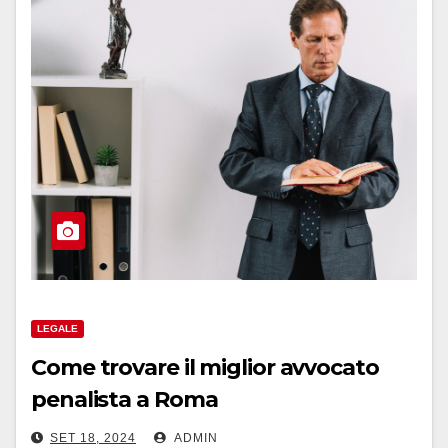
LEGALE
Come trovare il miglior avvocato
penalista a Roma
SET 18, 2024
ADMIN