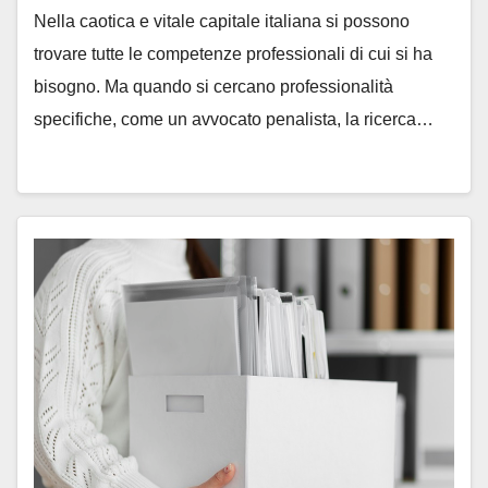
Nella caotica e vitale capitale italiana si possono
trovare tutte le competenze professionali di cui si ha
bisogno. Ma quando si cercano professionalità
specifiche, come un avvocato penalista, la ricerca…