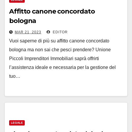
Affitto canone concordato
bologna
MAR 21, 2023
EDITOR
Vuoi saperne di più su affitto canone concordato
bologna ma non sai che pesci prendere? Unione
Piccoli Imprenditori Immobiliari saprà offrirti
l’assistenza ideale e necessaria per la gestione del
tuo…
LEGALE