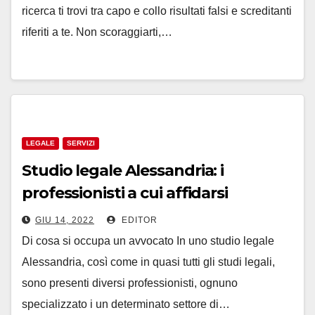
ricerca ti trovi tra capo e collo risultati falsi e screditanti
riferiti a te. Non scoraggiarti,…
LEGALE
SERVIZI
Studio legale Alessandria: i
professionisti a cui affidarsi
GIU 14, 2022
EDITOR
Di cosa si occupa un avvocato In uno studio legale
Alessandria, così come in quasi tutti gli studi legali,
sono presenti diversi professionisti, ognuno
specializzato i un determinato settore di…