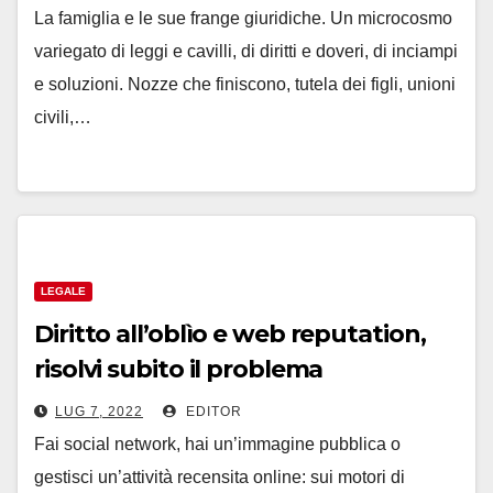
La famiglia e le sue frange giuridiche. Un microcosmo
variegato di leggi e cavilli, di diritti e doveri, di inciampi
e soluzioni. Nozze che finiscono, tutela dei figli, unioni
civili,…
LEGALE
Diritto all’oblìo e web reputation,
risolvi subito il problema
LUG 7, 2022
EDITOR
Fai social network, hai un’immagine pubblica o
gestisci un’attività recensita online: sui motori di