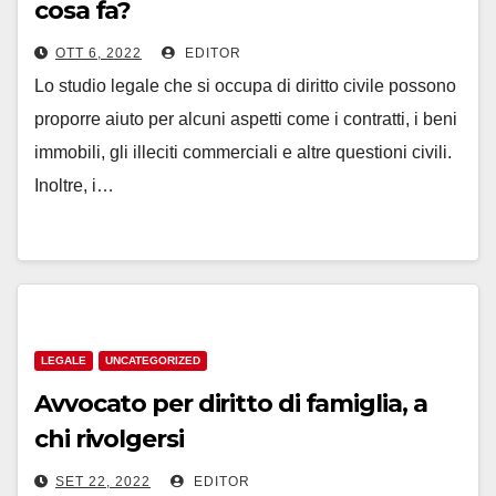
cosa fa?
OTT 6, 2022
EDITOR
Lo studio legale che si occupa di diritto civile possono
proporre aiuto per alcuni aspetti come i contratti, i beni
immobili, gli illeciti commerciali e altre questioni civili.
Inoltre, i…
LEGALE
UNCATEGORIZED
Avvocato per diritto di famiglia, a
chi rivolgersi
SET 22, 2022
EDITOR