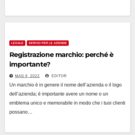
LEGALE
SERVIZI PER LE AZIENDE
Registrazione marchio: perché è
importante?
MAG 6, 2022
EDITOR
Un marchio è in genere il nome dell’azienda o il logo
dell’azienda; è importante avere un nome o un
emblema unico e memorabile in modo che i tuoi clienti
possano…