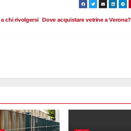
a chi rivolgersi
Dove acquistare vetrine a Verona