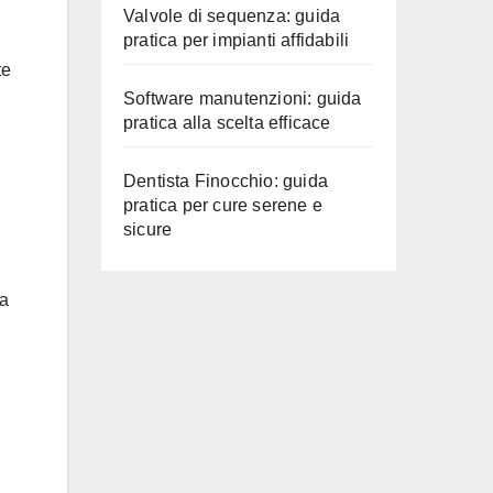
Valvole di sequenza: guida
pratica per impianti affidabili
te
Software manutenzioni: guida
pratica alla scelta efficace
Dentista Finocchio: guida
pratica per cure serene e
sicure
ha