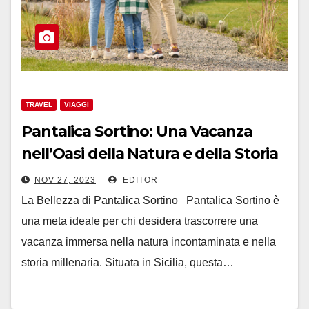
TRAVEL
VIAGGI
Pantalica Sortino: Una Vacanza
nell’Oasi della Natura e della Storia
NOV 27, 2023
EDITOR
La Bellezza di Pantalica Sortino Pantalica Sortino è
una meta ideale per chi desidera trascorrere una
vacanza immersa nella natura incontaminata e nella
storia millenaria. Situata in Sicilia, questa…