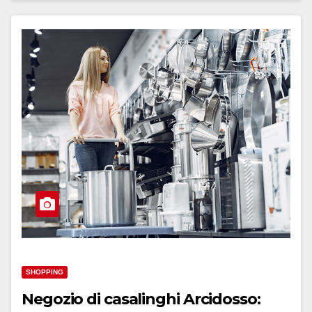
SHOPPING
Negozio di casalinghi Arcidosso: