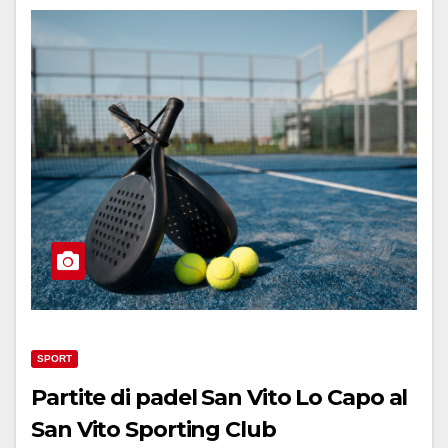
SPORT
Partite di padel San Vito Lo Capo al
San Vito Sporting Club