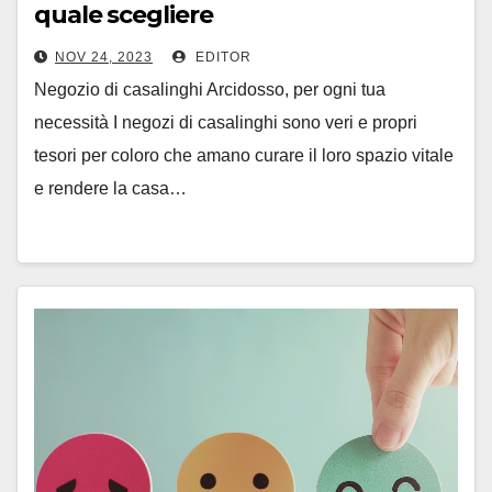
quale scegliere
NOV 24, 2023
EDITOR
Negozio di casalinghi Arcidosso, per ogni tua
necessità I negozi di casalinghi sono veri e propri
tesori per coloro che amano curare il loro spazio vitale
e rendere la casa…