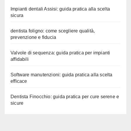
Impianti dentali Assisi: guida pratica alla scelta
sicura
dentista foligno: come scegliere qualità,
prevenzione e fiducia
Valvole di sequenza: guida pratica per impianti
affidabili
Software manutenzioni: guida pratica alla scelta
efficace
Dentista Finocchio: guida pratica per cure serene e
sicure