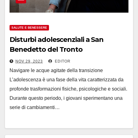
SALUTE E BENESSERE
Disturbi adolescenziali a San
Benedetto del Tronto
NOV 29, 2023
EDITOR
Navigare le acque agitate della transizione
L’adolescenza è una fase della vita caratterizzata da
profonde trasformazioni fisiche, psicologiche e sociali.
Durante questo periodo, i giovani sperimentano una
serie di cambiamenti…