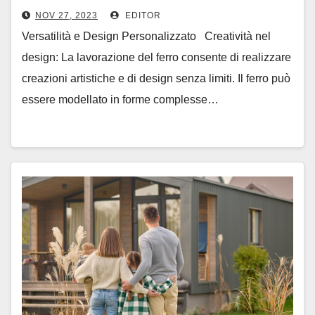
Mobilio
NOV 27, 2023
EDITOR
Versatilità e Design Personalizzato Creatività nel
design: La lavorazione del ferro consente di realizzare
creazioni artistiche e di design senza limiti. Il ferro può
essere modellato in forme complesse…