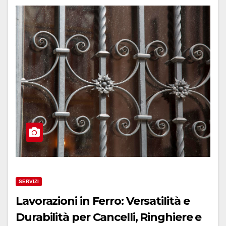
SERVIZI
Lavorazioni in Ferro: Versatilità e
Durabilità per Cancelli, Ringhiere e