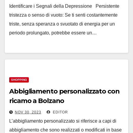
Mentale
Identificare i Segnali della Depressione Persistente
tristezza o senso di vuoto: Se ti senti costantemente
triste, senza speranza o svuotato di energia per un
periodo prolungato, potrebbe essere un…
SHOPPING
Abbigliamento personalizzato con
ricamo a Bolzano
NOV 30, 2023
EDITOR
L’abbigliamento personalizzato si riferisce a capi di
abbigliamento che sono realizzati o modificati in base