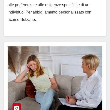
alle preferenze e alle esigenze specifiche di un
individuo. Per abbigliamento personalizzato con
ricamo Bolzano…