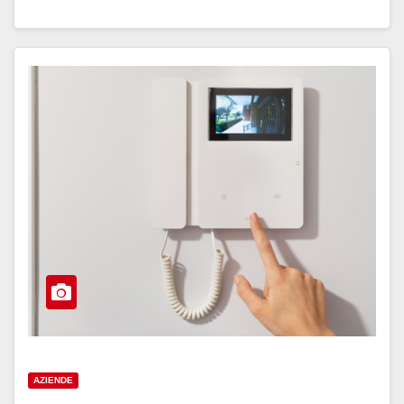
AZIENDE