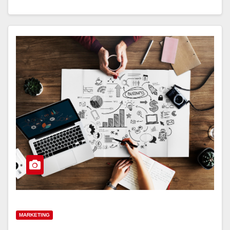
MARKETING