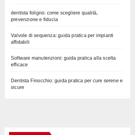
dentista foligno: come scegliere qualità,
prevenzione e fiducia
Valvole di sequenza: guida pratica per impianti
affidabili
Software manutenzioni: guida pratica alla scelta
efficace
Dentista Finocchio: guida pratica per cure serene e
sicure