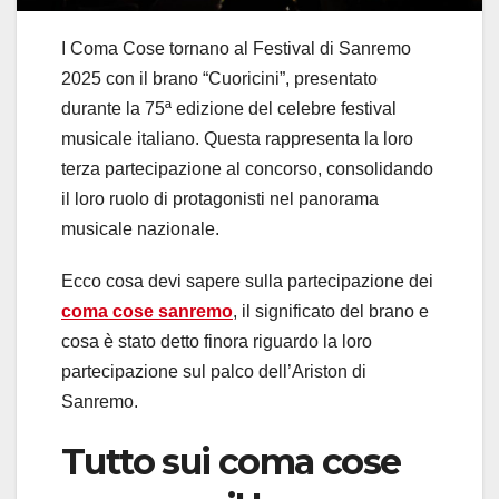
I Coma Cose tornano al Festival di Sanremo
2025 con il brano “Cuoricini”, presentato
durante la 75ª edizione del celebre festival
musicale italiano. Questa rappresenta la loro
terza partecipazione al concorso, consolidando
il loro ruolo di protagonisti nel panorama
musicale nazionale.
Ecco cosa devi sapere sulla partecipazione dei
coma cose sanremo
, il significato del brano e
cosa è stato detto finora riguardo la loro
partecipazione sul palco dell’Ariston di
Sanremo.
Tutto sui coma cose