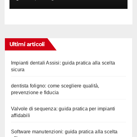
Ultimi articoli
Impianti dentali Assisi: guida pratica alla scelta
sicura
dentista foligno: come scegliere qualità,
prevenzione e fiducia
Valvole di sequenza: guida pratica per impianti
affidabili
Software manutenzioni: guida pratica alla scelta