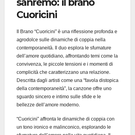
sanremo: il brano
Cuoricini
Il Brano “Cuoricini” è una riflessione profonda e
agrodolce sulle dinamiche di coppia nella
contemporaneità. Il duo esplora le sfumature
dell’amore quotidiano, affrontando temi come la
convivenza, le piccole tensioni e i momenti di
complicità che caratterizzano una relazione.
Descritta dagli artisti come una “favola distopica
della contemporaneità”, la canzone offre uno
sguardo sincero e intimo sulle sfide e le
bellezze dell’amore moderno.
“Cuoricini” affronta le dinamiche di coppia con
un tono ironico e malinconico, esplorando le