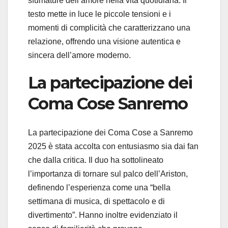
sfumature dell’amore nella vita quotidiana. Il
testo mette in luce le piccole tensioni e i
momenti di complicità che caratterizzano una
relazione, offrendo una visione autentica e
sincera dell’amore moderno.
La partecipazione dei
Coma Cose Sanremo
La partecipazione dei Coma Cose a Sanremo
2025 è stata accolta con entusiasmo sia dai fan
che dalla critica. Il duo ha sottolineato
l’importanza di tornare sul palco dell’Ariston,
definendo l’esperienza come una “bella
settimana di musica, di spettacolo e di
divertimento”. Hanno inoltre evidenziato il