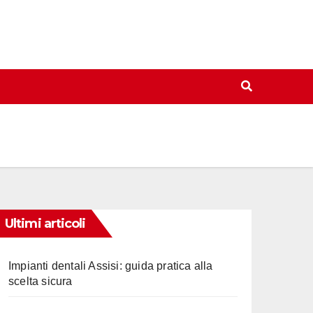
Ultimi articoli
Impianti dentali Assisi: guida pratica alla
scelta sicura