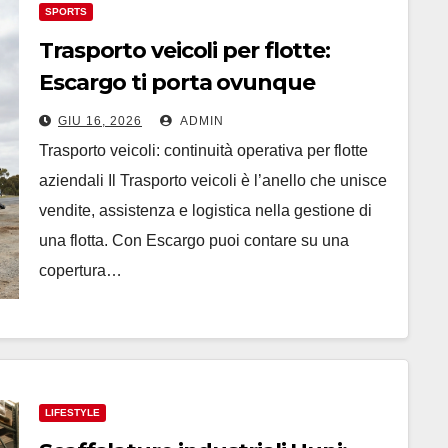
SPORTS
Trasporto veicoli per flotte:
Escargo ti porta ovunque
GIU 16, 2026
ADMIN
Trasporto veicoli: continuità operativa per flotte
aziendali Il Trasporto veicoli è l’anello che unisce
vendite, assistenza e logistica nella gestione di
una flotta. Con Escargo puoi contare su una
copertura…
LIFESTYLE