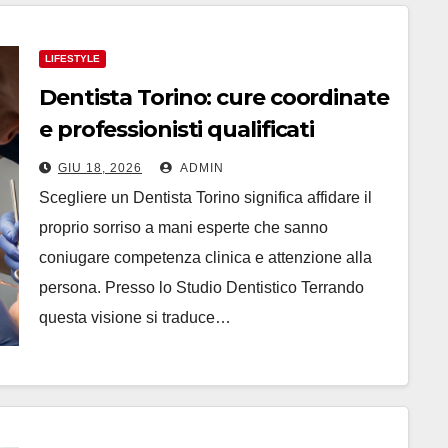
LIFESTYLE
Dentista Torino: cure coordinate
e professionisti qualificati
GIU 18, 2026
ADMIN
Scegliere un Dentista Torino significa affidare il
proprio sorriso a mani esperte che sanno
coniugare competenza clinica e attenzione alla
persona. Presso lo Studio Dentistico Terrando
questa visione si traduce…