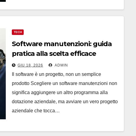
TECH
Software manutenzioni: guida
pratica alla scelta efficace
GIU 18, 2026
ADMIN
Il software è un progetto, non un semplice
prodotto Scegliere un software manutenzioni non
significa aggiungere un altro programma alla
dotazione aziendale, ma avviare un vero progetto
aziendale che tocca…