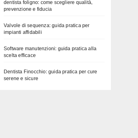
dentista foligno: come scegliere qualità,
prevenzione e fiducia
Valvole di sequenza: guida pratica per
impianti affidabili
Software manutenzioni: guida pratica alla
scelta efficace
Dentista Finocchio: guida pratica per cure
serene e sicure