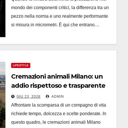
mondo dei componenti critici, la differenza tra un
pezzo nella norma e uno realmente performante
si misura in micrometri. È qui che entrano…
LIFESTYLE
Cremazioni animali Milano: un
addio rispettoso e trasparente
GIU 23, 2026
ADMIN
Affrontare la scomparsa di un compagno di vita
richiede tempo, dolcezza e scelte ponderate. In
questo quadro, le cremazioni animali Milano