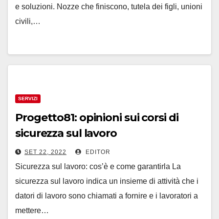
e soluzioni. Nozze che finiscono, tutela dei figli, unioni
civili,…
SERVIZI
Progetto81: opinioni sui corsi di
sicurezza sul lavoro
SET 22, 2022
EDITOR
Sicurezza sul lavoro: cos’è e come garantirla La
sicurezza sul lavoro indica un insieme di attività che i
datori di lavoro sono chiamati a fornire e i lavoratori a
mettere…