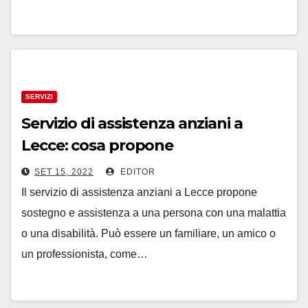
SERVIZI
Servizio di assistenza anziani a
Lecce: cosa propone
SET 15, 2022
EDITOR
Il servizio di assistenza anziani a Lecce propone
sostegno e assistenza a una persona con una malattia
o una disabilità. Può essere un familiare, un amico o
un professionista, come…